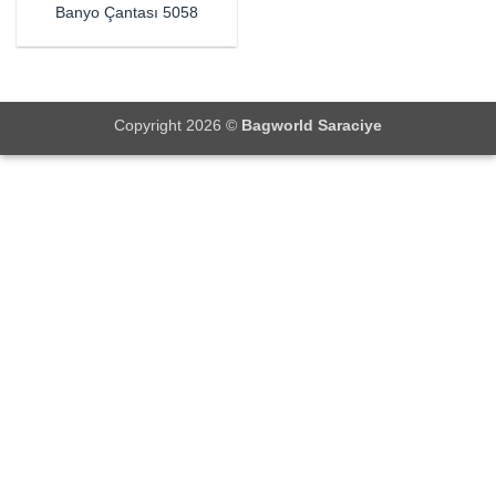
Banyo Çantası 5058
Copyright 2026 ©
Bagworld Saraciye