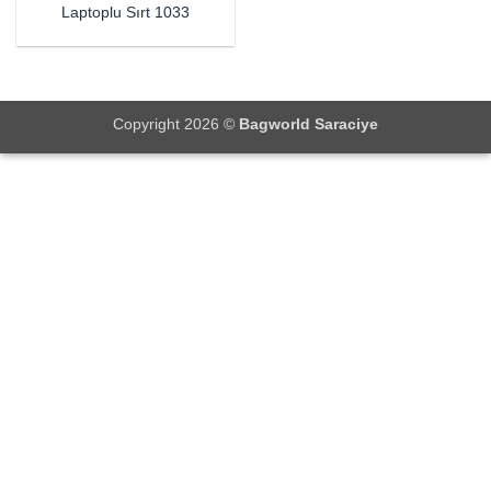
Laptoplu Sırt 1033
Copyright 2026 ©
Bagworld Saraciye