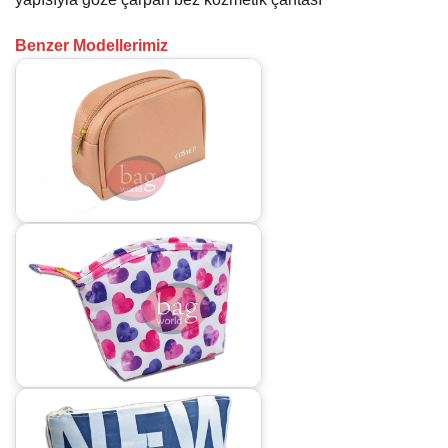
Benzer Modellerimiz