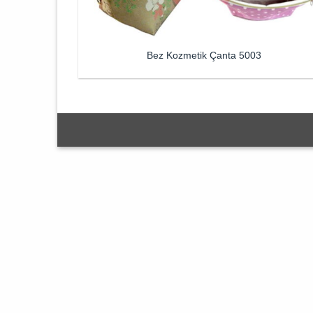
Bez Kozmetik Çanta 5003