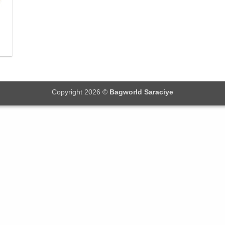
Copyright 2026 ©
Bagworld Saraciye