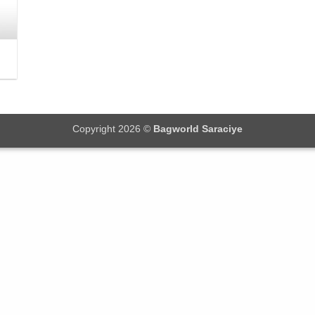
Copyright 2026 ©
Bagworld Saraciye