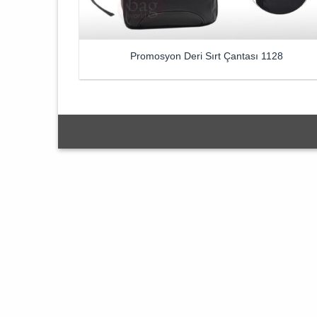
Promosyon Deri Sırt Çantası 1128