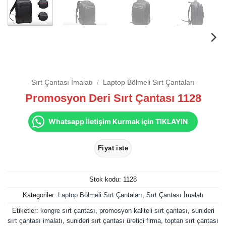
Sırt Çantası İmalatı
/
Laptop Bölmeli Sırt Çantaları
Promosyon Deri Sırt Çantası 1128
Whatsapp İletişim Kurmak için TIKLAYIN
Stok kodu:
1128
Kategoriler:
Laptop Bölmeli Sırt Çantaları
,
Sırt Çantası İmalatı
Etiketler:
kongre sırt çantası
,
promosyon kaliteli sırt çantası
,
sunideri
sırt çantası imalatı
,
sunideri sırt çantası üretici firma
,
toptan sırt çantası