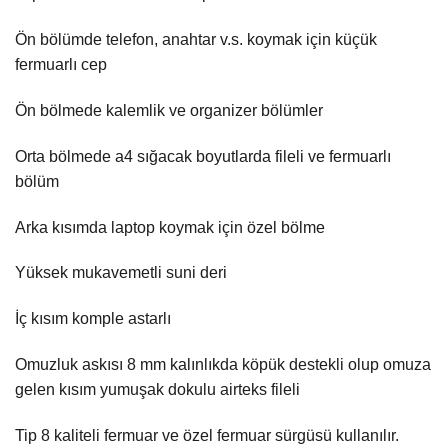
Ön bölümde telefon, anahtar v.s. koymak için küçük
fermuarlı cep
Ön bölmede kalemlik ve organizer bölümler
Orta bölmede a4 sığacak boyutlarda fileli ve fermuarlı
bölüm
Arka kısımda laptop koymak için özel bölme
Yüksek mukavemetli suni deri
İç kısım komple astarlı
Omuzluk askısı 8 mm kalınlıkda köpük destekli olup omuza
gelen kısım yumuşak dokulu airteks fileli
Tip 8 kaliteli fermuar ve özel fermuar sürgüsü kullanılır.