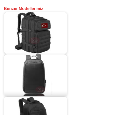
Benzer Modellerimiz