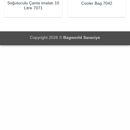
Soğutuculu Çanta imalatı 10
Cooler Bag 7042
Litre 7071
Copyright 2026 ©
Bagworld Saraciye