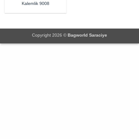
Kalemlik 9008
Copyright 2026 ©
Bagworld Saraciye