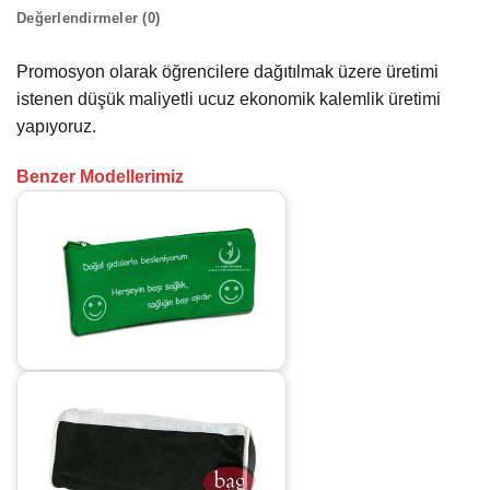
Değerlendirmeler (0)
Promosyon olarak öğrencilere dağıtılmak üzere üretimi
istenen düşük maliyetli ucuz ekonomik kalemlik üretimi
yapıyoruz.
Benzer Modellerimiz