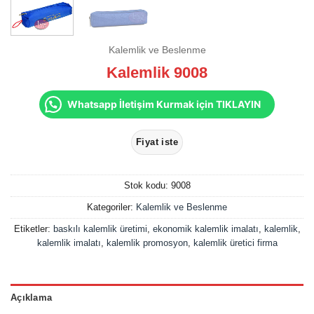
Kalemlik ve Beslenme
Kalemlik 9008
Whatsapp İletişim Kurmak için TIKLAYIN
Stok kodu:
9008
Kategoriler:
Kalemlik ve Beslenme
Etiketler:
baskılı kalemlik üretimi
,
ekonomik kalemlik imalatı
,
kalemlik
,
kalemlik imalatı
,
kalemlik promosyon
,
kalemlik üretici firma
Açıklama