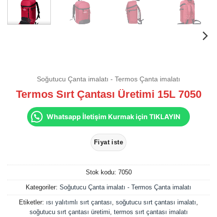
Soğutucu Çanta imalatı - Termos Çanta imalatı
Termos Sırt Çantası Üretimi 15L 7050
Whatsapp İletişim Kurmak için TIKLAYIN
Stok kodu:
7050
Kategoriler:
Soğutucu Çanta imalatı - Termos Çanta imalatı
Etiketler:
ısı yalıtımlı sırt çantası
,
soğutucu sırt çantası imalatı
,
soğutucu sırt çantası üretimi
,
termos sırt çantası imalatı