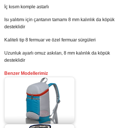
İç kısım komple astarlı
Isı yalıtımı için çantanın tamamı 8 mm kalınlık da köpük
desteklidir
Kaliteli tip 8 fermuar ve özel fermuar sürgüleri
Uzunluk ayarlı omuz askıları, 8 mm kalınlık da köpük
desteklidir
Benzer Modellerimiz