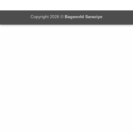
Copyright 2026 ©
Bagworld Saraciye