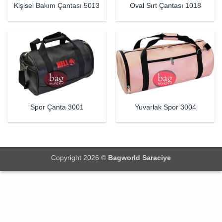
Kişisel Bakım Çantası 5013
Oval Sırt Çantası 1018
Spor Çanta 3001
Yuvarlak Spor 3004
Copyright 2026 ©
Bagworld Saraciye