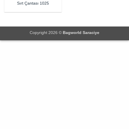
Sırt Çantası 1025
Copyright 2026 ©
Bagworld Saraciye