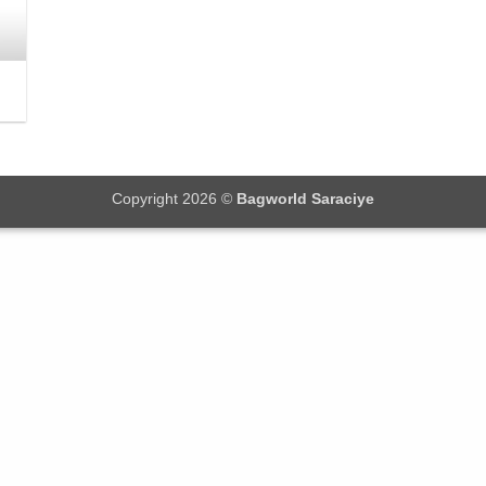
Copyright 2026 ©
Bagworld Saraciye