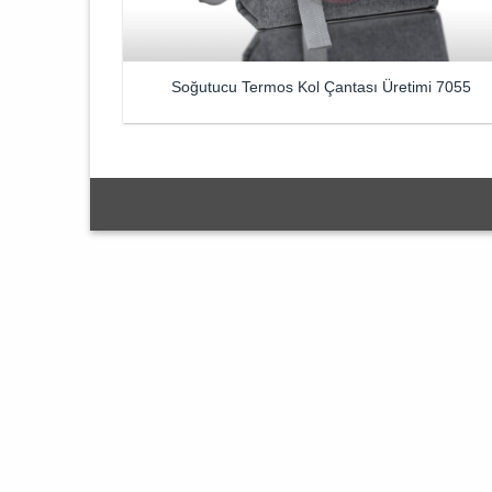
Soğutucu Termos Kol Çantası Üretimi 7055