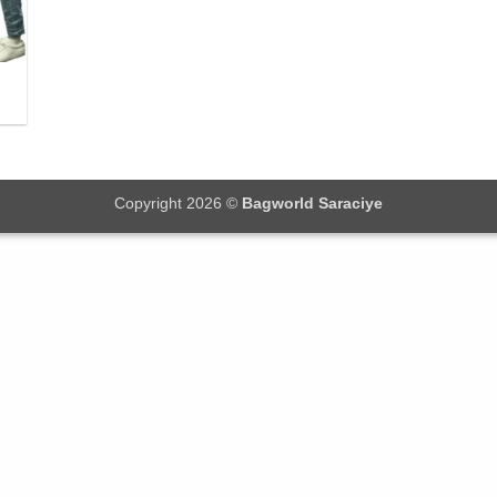
Copyright 2026 ©
Bagworld Saraciye