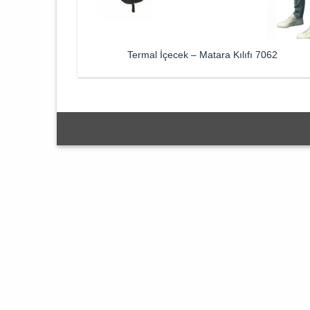
Termal İçecek – Matara Kılıfı 7062