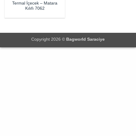
Termal İçecek – Matara
Kılıfı 7062
Copyright 2026 ©
Bagworld Saraciye