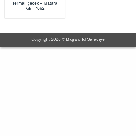
Termal İçecek – Matara
Kılıfı 7062
Copyright 2026 ©
Bagworld Saraciye