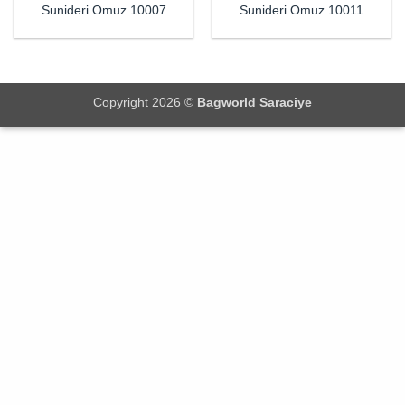
Sunideri Omuz 10007
Sunideri Omuz 10011
Copyright 2026 ©
Bagworld Saraciye