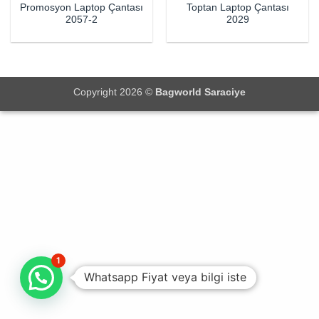
Promosyon Laptop Çantası
Toptan Laptop Çantası
2057-2
2029
Copyright 2026 ©
Bagworld Saraciye
1
Whatsapp Fiyat veya bilgi iste