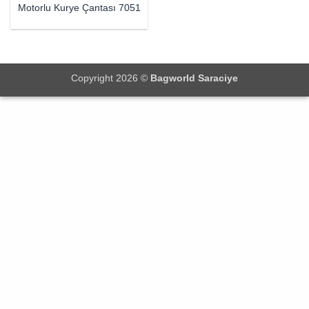
Motorlu Kurye Çantası 7051
Copyright 2026 ©
Bagworld Saraciye