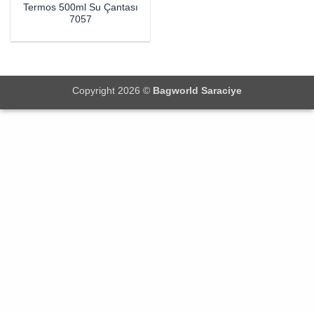
Termos 500ml Su Çantası
7057
Copyright 2026 ©
Bagworld Saraciye