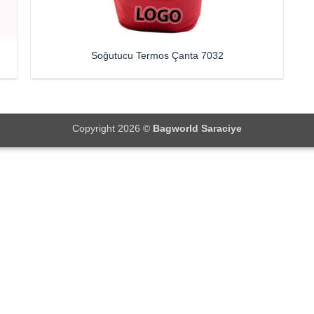
Soğutucu Termos Çanta 7032
Copyright 2026 ©
Bagworld Saraciye