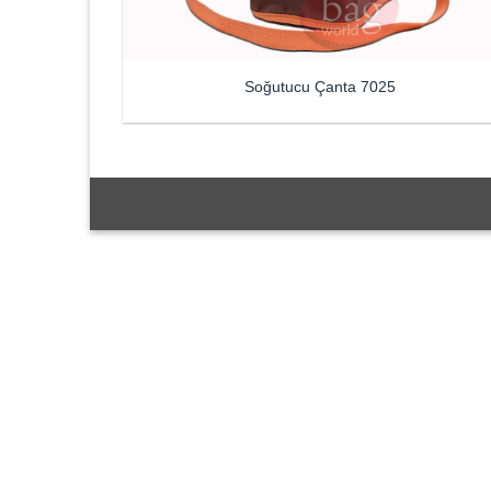
Soğutucu Çanta 7025