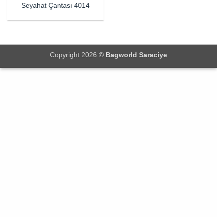
Seyahat Çantası 4014
Copyright 2026 ©
Bagworld Saraciye