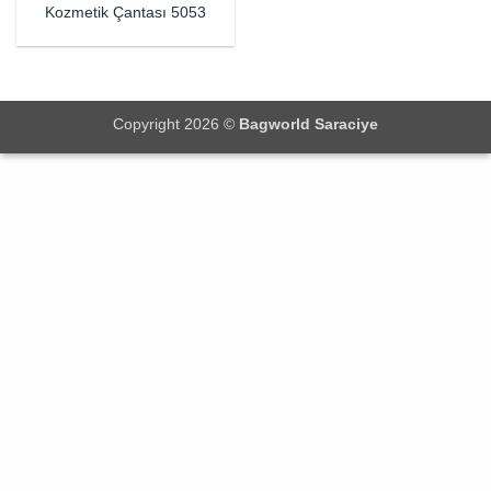
Kozmetik Çantası 5053
Copyright 2026 ©
Bagworld Saraciye