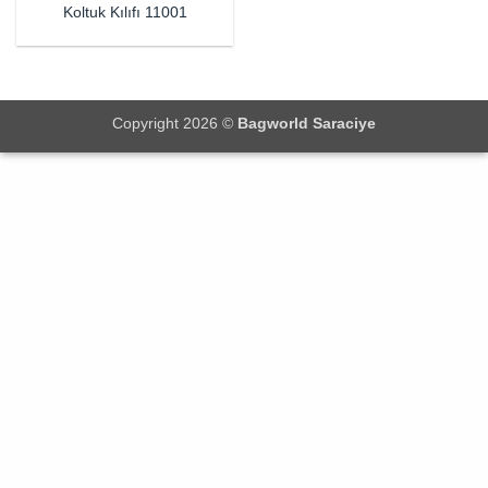
Koltuk Kılıfı 11001
Copyright 2026 ©
Bagworld Saraciye