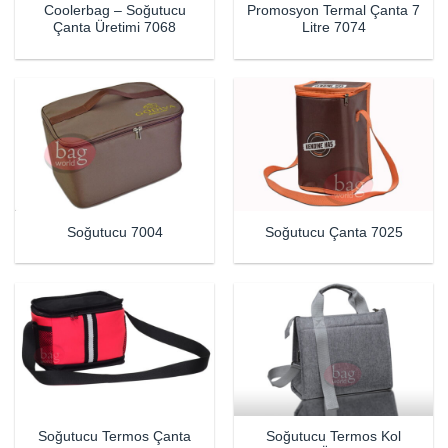
Coolerbag – Soğutucu
Promosyon Termal Çanta 7
Çanta Üretimi 7068
Litre 7074
Soğutucu 7004
Soğutucu Çanta 7025
Soğutucu Termos Çanta
Soğutucu Termos Kol