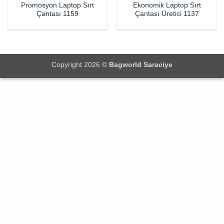
Promosyon Laptop Sırt
Ekonomik Laptop Sırt
Çantası 1159
Çantası Üretici 1137
Copyright 2026 ©
Bagworld Saraciye