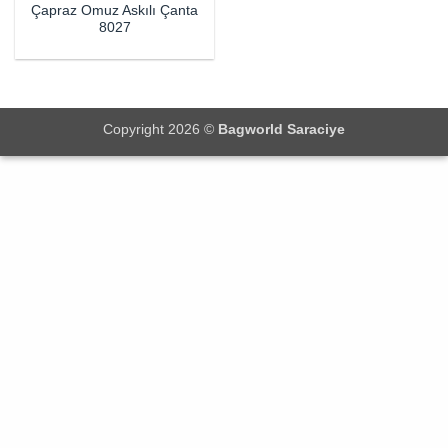
Çapraz Omuz Askılı Çanta
8027
Copyright 2026 ©
Bagworld Saraciye