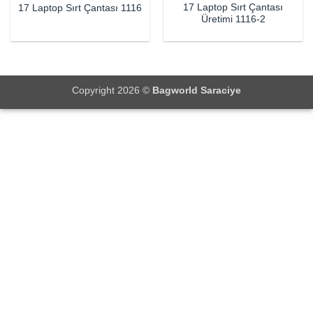
17 Laptop Sırt Çantası
17 Laptop Sırt Çantası 1116
Üretimi 1116-2
Copyright 2026 ©
Bagworld Saraciye