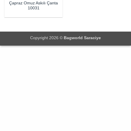
Çapraz Omuz Askılı Çanta
10031
Copyright 2026 ©
Bagworld Saraciye