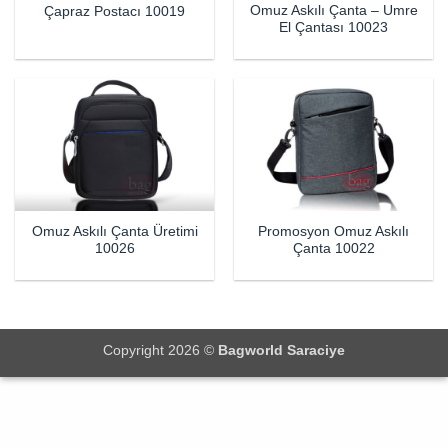
Omuz Askılı Çanta – Umre
Çapraz Postacı 10019
El Çantası 10023
Omuz Askılı Çanta Üretimi
Promosyon Omuz Askılı
10026
Çanta 10022
Copyright 2026 ©
Bagworld Saraciye