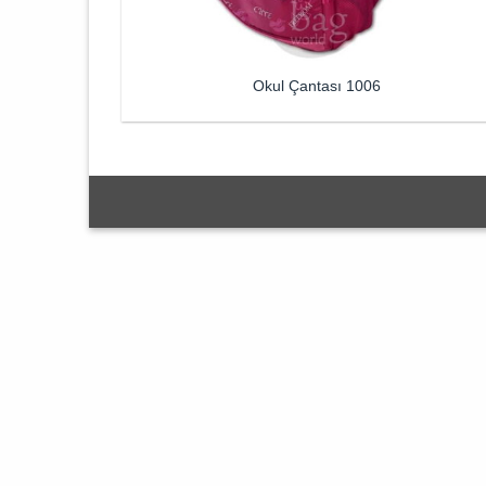
Okul Çantası 1006