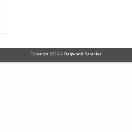
Copyright 2026 ©
Bagworld Saraciye