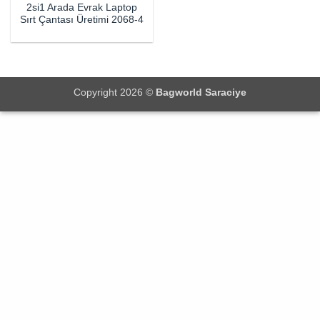
2si1 Arada Evrak Laptop
Sırt Çantası Üretimi 2068-4
Copyright 2026 ©
Bagworld Saraciye