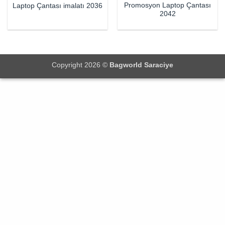
Promosyon Laptop Çantası
Laptop Çantası imalatı 2036
2042
Copyright 2026 ©
Bagworld Saraciye