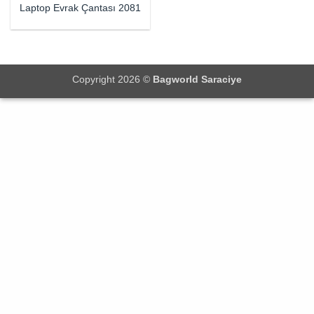
Laptop Evrak Çantası 2081
Copyright 2026 ©
Bagworld Saraciye