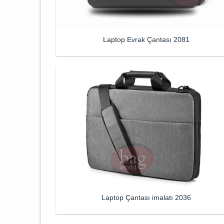
Laptop Evrak Çantası 2081
Laptop Çantası imalatı 2036