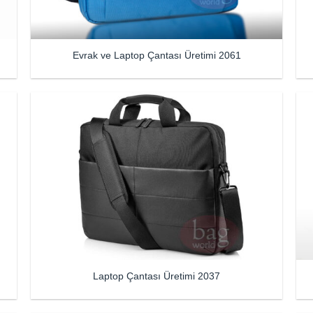
Evrak ve Laptop Çantası Üretimi 2061
Laptop Çantası Üretimi 2037