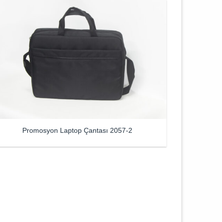
Promosyon Laptop Çantası 2057-2