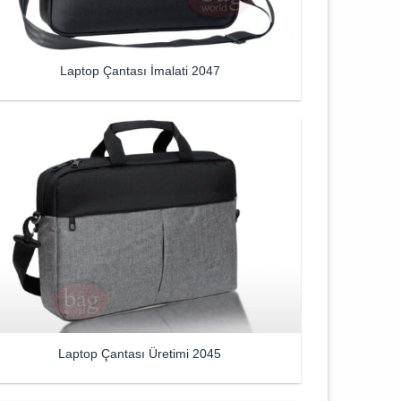
Laptop Çantası İmalati 2047
Laptop Çantası Üretimi 2045