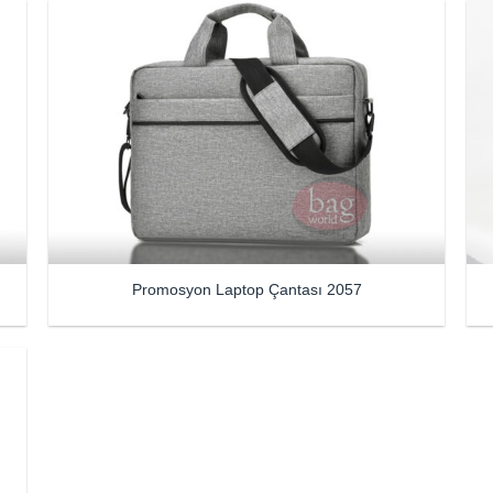
Promosyon Laptop Çantası 2057