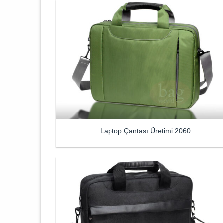
Laptop Çantası Üretimi 2060