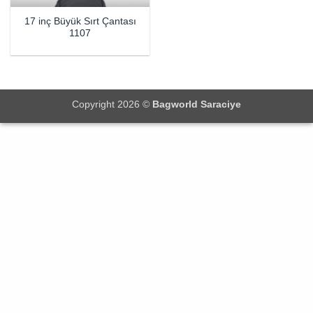
17 inç Büyük Sırt Çantası
1107
Copyright 2026 ©
Bagworld Saraciye