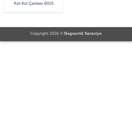
Kot Kol Çantası 6015
Copyright 2026 ©
Bagworld Saraciye