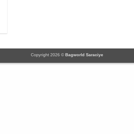
Copyright 2026 ©
Bagworld Saraciye