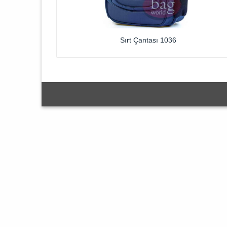
Sırt Çantası 1036