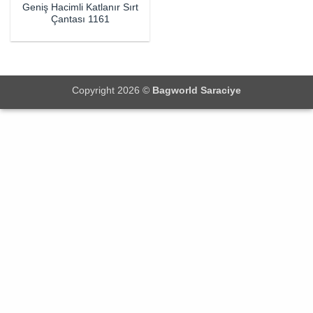
Geniş Hacimli Katlanır Sırt
Çantası 1161
Copyright 2026 ©
Bagworld Saraciye