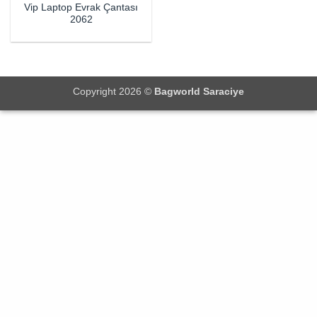
Vip Laptop Evrak Çantası
2062
Copyright 2026 ©
Bagworld Saraciye