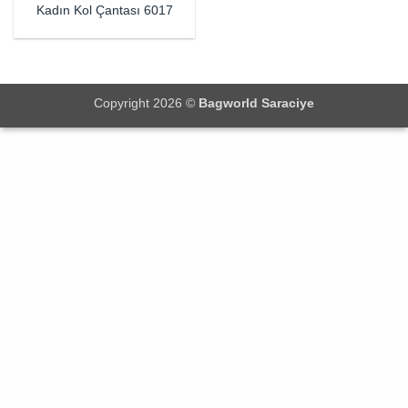
Kadın Kol Çantası 6017
Copyright 2026 ©
Bagworld Saraciye