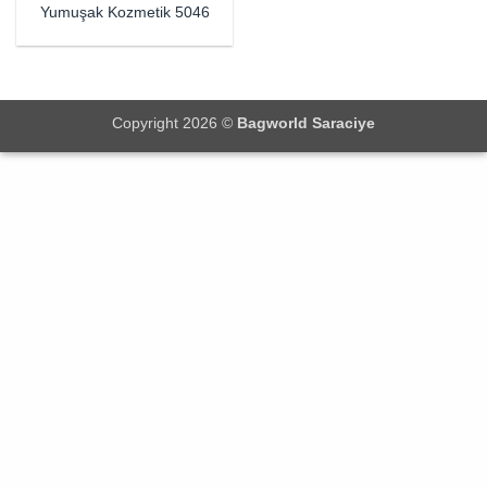
Yumuşak Kozmetik 5046
Copyright 2026 ©
Bagworld Saraciye