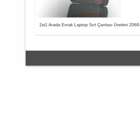
2si1 Arada Evrak Laptop Sırt Çantası Üretimi 2068