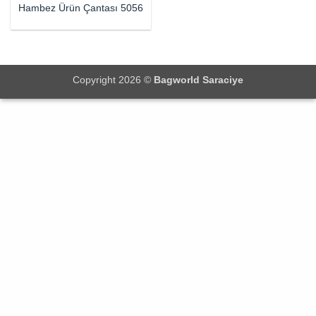
Hambez Ürün Çantası 5056
Copyright 2026 ©
Bagworld Saraciye