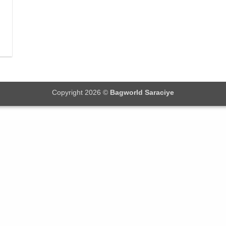
Copyright 2026 ©
Bagworld Saraciye