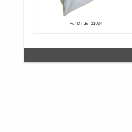
Puf Minder 11004