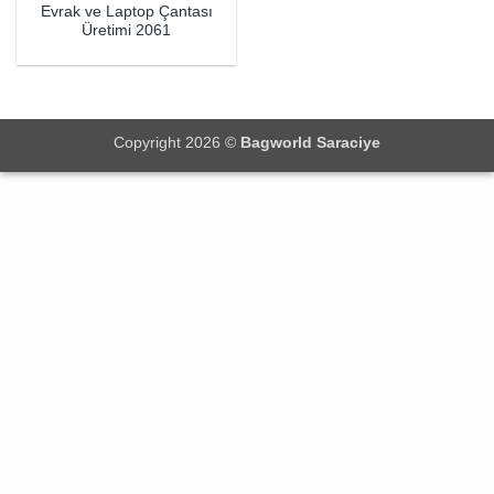
Evrak ve Laptop Çantası
Üretimi 2061
Copyright 2026 ©
Bagworld Saraciye