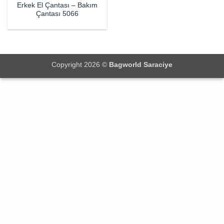
Erkek El Çantası – Bakım
Çantası 5066
Copyright 2026 ©
Bagworld Saraciye