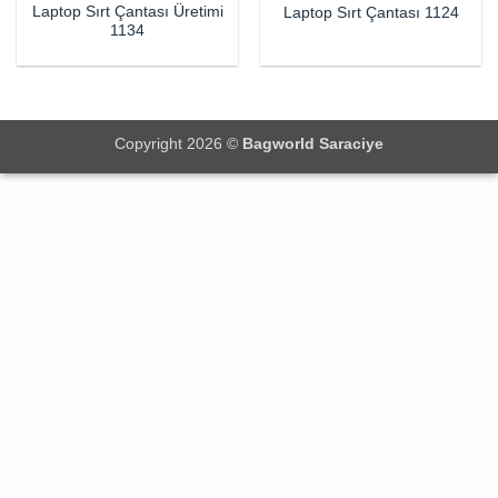
Laptop Sırt Çantası Üretimi
Laptop Sırt Çantası 1124
1134
Copyright 2026 ©
Bagworld Saraciye