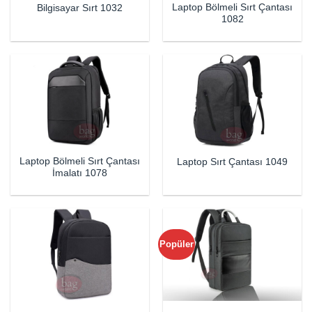
Laptop Bölmeli Sırt Çantası
Bilgisayar Sırt 1032
1082
Laptop Bölmeli Sırt Çantası
Laptop Sırt Çantası 1049
İmalatı 1078
Popüler