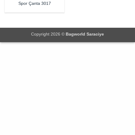
Spor Çanta 3017
Copyright 2026 ©
Bagworld Saraciye